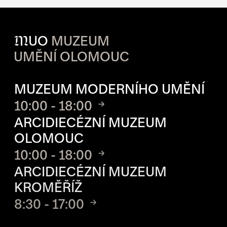
M
UO
MUZEUM
UMĚNÍ OLOMOUC
OTVÍRACÍ DOBA JEDNOTLIVÝ
MUZEUM MODERNÍHO UMĚNÍ
10:00 - 18:00
ARCIDIECÉZNÍ MUZEUM
OLOMOUC
10:00 - 18:00
ARCIDIECÉZNÍ MUZEUM
KROMĚŘÍŽ
8:30 - 17:00