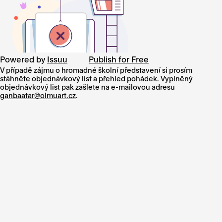
Powered by
Issuu
Publish for Free
V případě zájmu o hromadné školní představení si prosím
stáhněte objednávkový list a přehled pohádek. Vyplněný
objednávkový list pak zašlete na e-mailovou adresu
ganbaatar@olmuart.cz
.