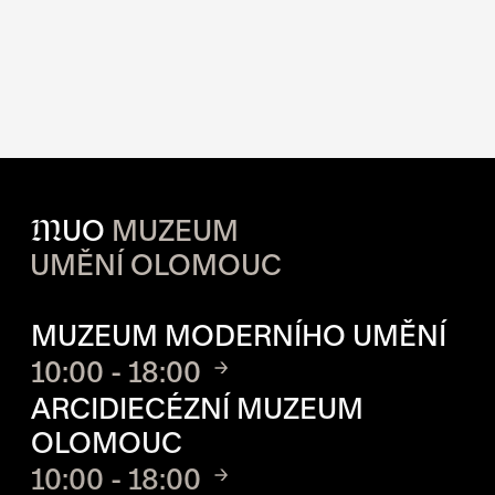
M
UO
MUZEUM
UMĚNÍ OLOMOUC
OTVÍRACÍ DOBA JEDNOTLIVÝ
MUZEUM MODERNÍHO UMĚNÍ
10:00 - 18:00
ARCIDIECÉZNÍ MUZEUM
OLOMOUC
10:00 - 18:00