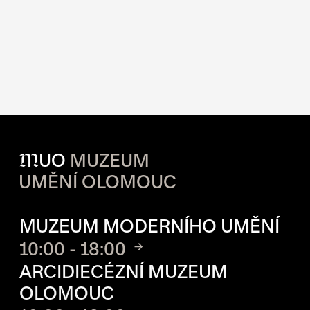
M
UO
MUZEUM
UMĚNÍ OLOMOUC
OTVÍRACÍ DOBA JEDNOTLIVÝ
MUZEUM MODERNÍHO UMĚNÍ
10:00 - 18:00
ARCIDIECÉZNÍ MUZEUM
OLOMOUC