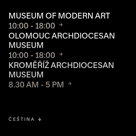
OPENING HOURS OF EACH S
MUSEUM OF MODERN ART
10:00 - 18:00
OLOMOUC ARCHDIOCESAN
MUSEUM
10:00 - 18:00
KROMĚŘÍŽ ARCHDIOCESAN
MUSEUM
8.30 AM - 5 PM
ČEŠTINA