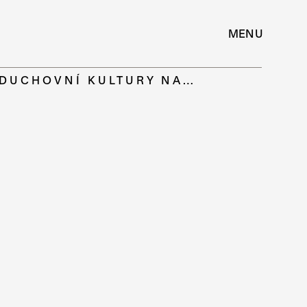
MENU
T DUCHOVNÍ KULTURY NA…