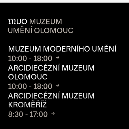
M
UO
MUZEUM
UMĚNÍ OLOMOUC
OTVÍRACÍ DOBA JEDNOTLIVÝ
MUZEUM MODERNÍHO UMĚNÍ
10:00 - 18:00
ARCIDIECÉZNÍ MUZEUM
OLOMOUC
10:00 - 18:00
ARCIDIECÉZNÍ MUZEUM
KROMĚŘÍŽ
8:30 - 17:00