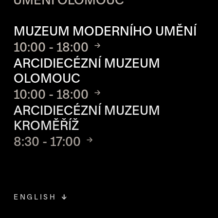
OTVÍRACÍ DOBA JEDNOTLIVÝ
MUZEUM MODERNÍHO UMĚNÍ
10:00 - 18:00
ARCIDIECÉZNÍ MUZEUM
OLOMOUC
10:00 - 18:00
ARCIDIECÉZNÍ MUZEUM
KROMĚŘÍŽ
8:30 - 17:00
ENGLISH