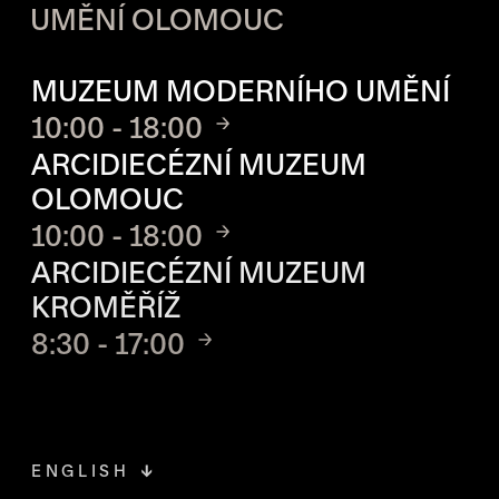
UMĚNÍ OLOMOUC
OTVÍRACÍ DOBA JEDNOTLIVÝ
MUZEUM MODERNÍHO UMĚNÍ
10:00 - 18:00
ARCIDIECÉZNÍ MUZEUM
OLOMOUC
10:00 - 18:00
ARCIDIECÉZNÍ MUZEUM
KROMĚŘÍŽ
8:30 - 17:00
ENGLISH