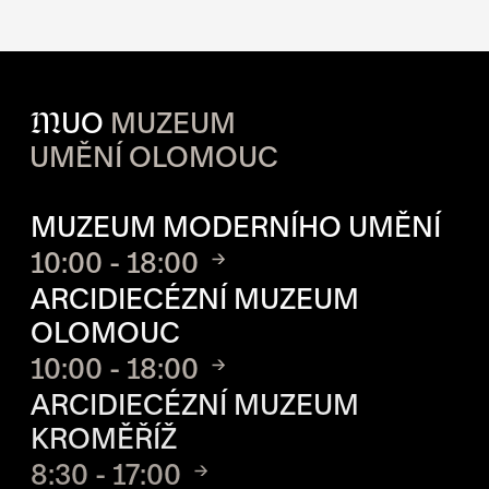
M
UO
MUZEUM
UMĚNÍ OLOMOUC
OTVÍRACÍ DOBA JEDNOTLIVÝ
MUZEUM MODERNÍHO UMĚNÍ
10:00 - 18:00
ARCIDIECÉZNÍ MUZEUM
OLOMOUC
10:00 - 18:00
ARCIDIECÉZNÍ MUZEUM
KROMĚŘÍŽ
8:30 - 17:00