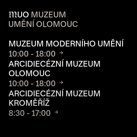
M
UO
MUZEUM
UMĚNÍ OLOMOUC
OTVÍRACÍ DOBA JEDNOTLIVÝ
MUZEUM MODERNÍHO UMĚNÍ
10:00 - 18:00
ARCIDIECÉZNÍ MUZEUM
OLOMOUC
10:00 - 18:00
ARCIDIECÉZNÍ MUZEUM
KROMĚŘÍŽ
8:30 - 17:00