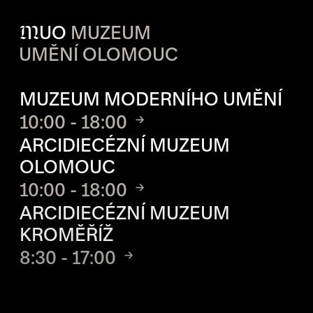
M
UO
MUZEUM
UMĚNÍ OLOMOUC
OTVÍRACÍ DOBA JEDNOTLIVÝ
MUZEUM MODERNÍHO UMĚNÍ
10:00 - 18:00
ARCIDIECÉZNÍ MUZEUM
OLOMOUC
10:00 - 18:00
ARCIDIECÉZNÍ MUZEUM
KROMĚŘÍŽ
8:30 - 17:00