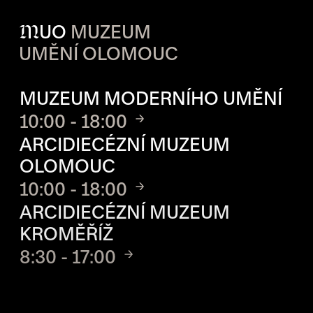
M
UO
MUZEUM
UMĚNÍ OLOMOUC
OTVÍRACÍ DOBA JEDNOTLIVÝ
MUZEUM MODERNÍHO UMĚNÍ
10:00 - 18:00
ARCIDIECÉZNÍ MUZEUM
OLOMOUC
10:00 - 18:00
ARCIDIECÉZNÍ MUZEUM
KROMĚŘÍŽ
8:30 - 17:00