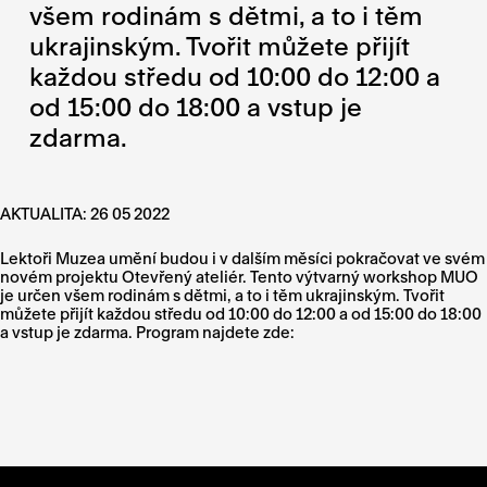
všem rodinám s dětmi, a to i těm
ukrajinským. Tvořit můžete přijít
každou středu od 10:00 do 12:00 a
od 15:00 do 18:00 a vstup je
zdarma.
AKTUALITA: 26 05 2022
Lektoři Muzea umění budou i v dalším měsíci pokračovat ve svém
novém projektu Otevřený ateliér. Tento výtvarný workshop MUO
je určen všem rodinám s dětmi, a to i těm ukrajinským. Tvořit
můžete přijít každou středu od 10:00 do 12:00 a od 15:00 do 18:00
a vstup je zdarma. Program najdete zde: