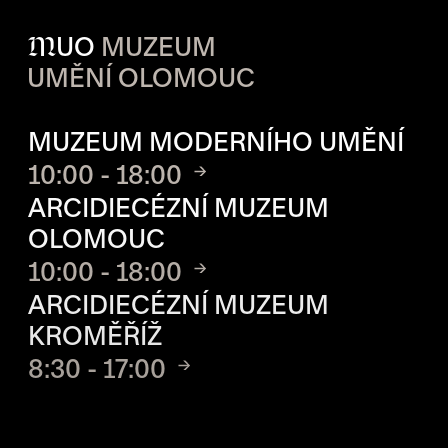
M
UO
MUZEUM
UMĚNÍ OLOMOUC
OTVÍRACÍ DOBA JEDNOTLIVÝ
MUZEUM MODERNÍHO UMĚNÍ
10:00 - 18:00
ARCIDIECÉZNÍ MUZEUM
OLOMOUC
10:00 - 18:00
ARCIDIECÉZNÍ MUZEUM
KROMĚŘÍŽ
8:30 - 17:00