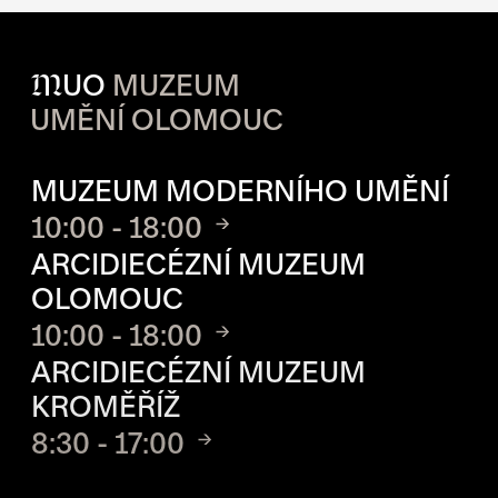
M
UO
MUZEUM
UMĚNÍ OLOMOUC
OTVÍRACÍ DOBA JEDNOTLIVÝ
MUZEUM MODERNÍHO UMĚNÍ
10:00 - 18:00
ARCIDIECÉZNÍ MUZEUM
OLOMOUC
10:00 - 18:00
ARCIDIECÉZNÍ MUZEUM
KROMĚŘÍŽ
8:30 - 17:00