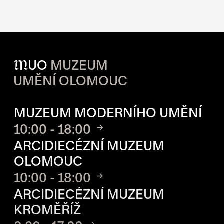
M
UO
MUZEUM
UMĚNÍ OLOMOUC
OTVÍRACÍ DOBA JEDNOTLIVÝ
MUZEUM MODERNÍHO UMĚNÍ
10:00 - 18:00
ARCIDIECÉZNÍ MUZEUM
OLOMOUC
10:00 - 18:00
ARCIDIECÉZNÍ MUZEUM
KROMĚŘÍŽ