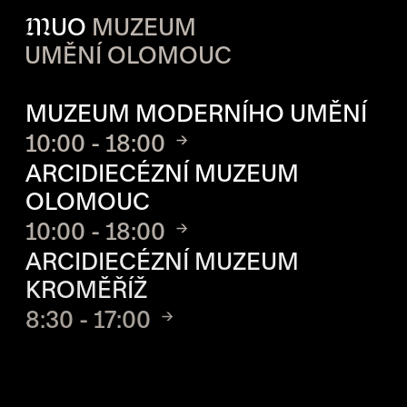
M
UO
MUZEUM
UMĚNÍ OLOMOUC
OTVÍRACÍ DOBA JEDNOTLIVÝ
MUZEUM MODERNÍHO UMĚNÍ
10:00 - 18:00
ARCIDIECÉZNÍ MUZEUM
OLOMOUC
10:00 - 18:00
ARCIDIECÉZNÍ MUZEUM
KROMĚŘÍŽ
8:30 - 17:00