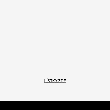
LÍSTKY ZDE