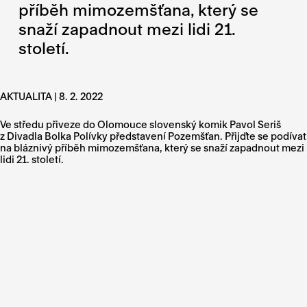
příběh mimozemšťana, který se
snaží zapadnout mezi lidi 21.
století.
AKTUALITA | 8. 2. 2022
Ve středu přiveze do Olomouce slovenský komik Pavol Seriš
z Divadla Bolka Polívky představení Pozemšťan. Přijďte se podívat
na bláznivý příběh mimozemšťana, který se snaží zapadnout mezi
lidi 21. století.