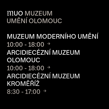
M
UO
MUZEUM
UMĚNÍ OLOMOUC
OTVÍRACÍ DOBA JEDNOTLIVÝ
MUZEUM MODERNÍHO UMĚNÍ
10:00 - 18:00
ARCIDIECÉZNÍ MUZEUM
OLOMOUC
10:00 - 18:00
ARCIDIECÉZNÍ MUZEUM
KROMĚŘÍŽ
8:30 - 17:00