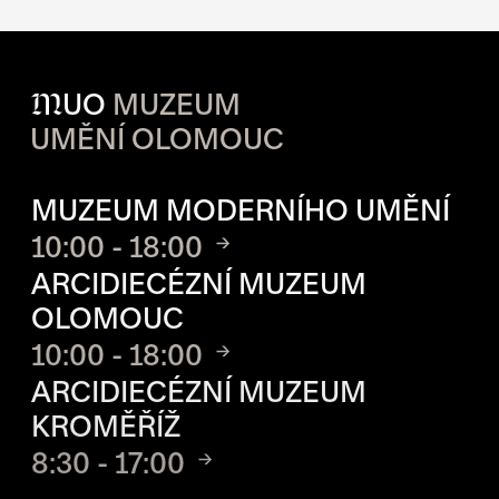
M
UO
MUZEUM
UMĚNÍ OLOMOUC
OTVÍRACÍ DOBA JEDNOTLIVÝ
MUZEUM MODERNÍHO UMĚNÍ
10:00 - 18:00
ARCIDIECÉZNÍ MUZEUM
OLOMOUC
10:00 - 18:00
ARCIDIECÉZNÍ MUZEUM
KROMĚŘÍŽ
8:30 - 17:00