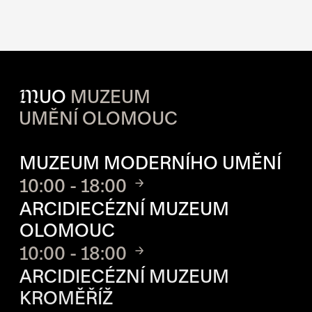
M
UO
MUZEUM
UMĚNÍ OLOMOUC
OTVÍRACÍ DOBA JEDNOTLIVÝ
MUZEUM MODERNÍHO UMĚNÍ
10:00 - 18:00
ARCIDIECÉZNÍ MUZEUM
OLOMOUC
10:00 - 18:00
ARCIDIECÉZNÍ MUZEUM
KROMĚŘÍŽ