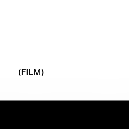
(FILM)