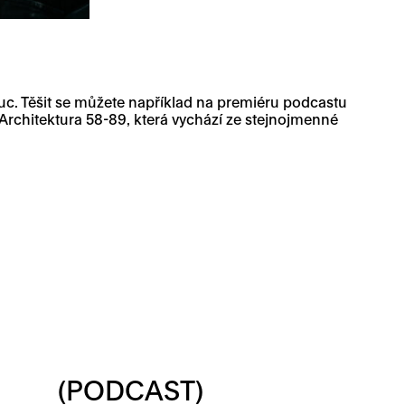
. Těšit se můžete například na premiéru podcastu
Architektura 58-89, která vychází ze stejnojmenné
(PODCAST)