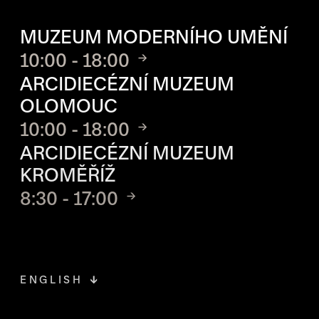
OTVÍRACÍ DOBA JEDNOTLIVÝ
MUZEUM MODERNÍHO UMĚNÍ
10:00 - 18:00
ARCIDIECÉZNÍ MUZEUM
OLOMOUC
10:00 - 18:00
ARCIDIECÉZNÍ MUZEUM
KROMĚŘÍŽ
8:30 - 17:00
ENGLISH