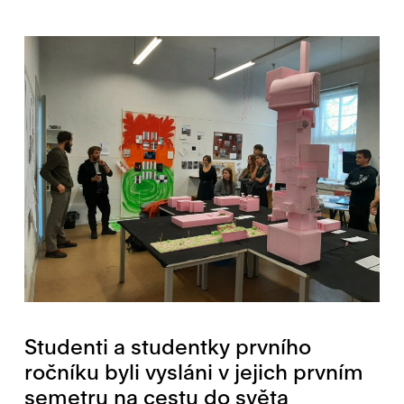
Studenti a studentky prvního
ročníku byli vysláni v jejich prvním
semetru na cestu do světa