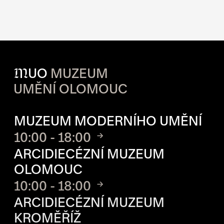
M
UO
MUZEUM
UMĚNÍ OLOMOUC
OTVÍRACÍ DOBA JEDNOTLIVÝ
MUZEUM MODERNÍHO UMĚNÍ
10:00 - 18:00
ARCIDIECÉZNÍ MUZEUM
OLOMOUC
10:00 - 18:00
ARCIDIECÉZNÍ MUZEUM
KROMĚŘÍŽ