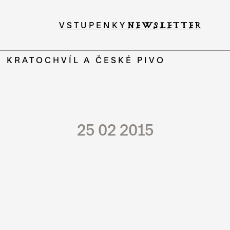
VSTUPENKY
NEWSLETTER
 KRATOCHVÍL A ČESKÉ PIVO
25 02 2015