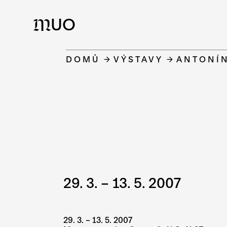
UO
M
DOMŮ
VÝSTAVY
ANTONÍN
29. 3. – 13. 5. 2007
29. 3. – 13. 5. 2007