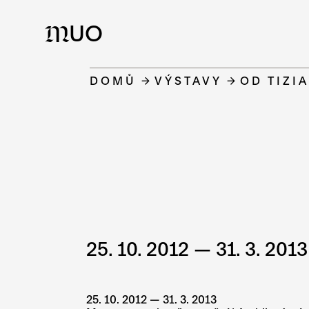
UO
M
DOMŮ
VÝSTAVY
OD TIZI
25. 10. 2012 — 31. 3. 2013
25. 10. 2012 — 31. 3. 2013