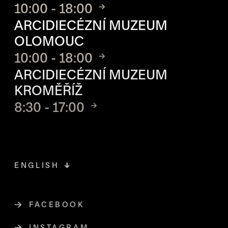
10:00 - 18:00
ARCIDIECÉZNÍ MUZEUM
OLOMOUC
10:00 - 18:00
ARCIDIECÉZNÍ MUZEUM
KROMĚŘÍŽ
8:30 - 17:00
ENGLISH
FACEBOOK
ODKAZ SE OTEVŘE NA NOVÉ STR
INSTAGRAM
ODKAZ SE OTEVŘE NA NOVÉ STR