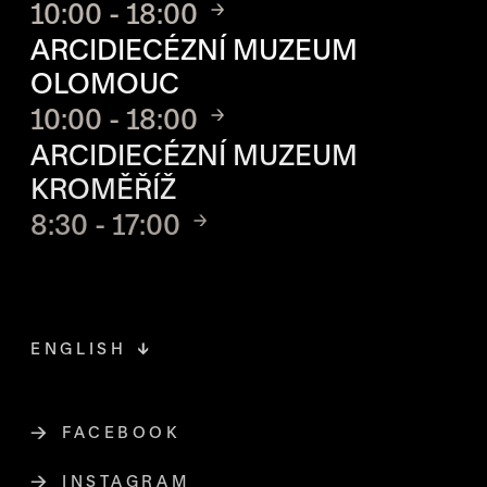
10:00 - 18:00
ARCIDIECÉZNÍ MUZEUM
OLOMOUC
10:00 - 18:00
ARCIDIECÉZNÍ MUZEUM
KROMĚŘÍŽ
8:30 - 17:00
ENGLISH
FACEBOOK
ODKAZ SE OTEVŘE NA NOVÉ STR
INSTAGRAM
ODKAZ SE OTEVŘE NA NOVÉ STR