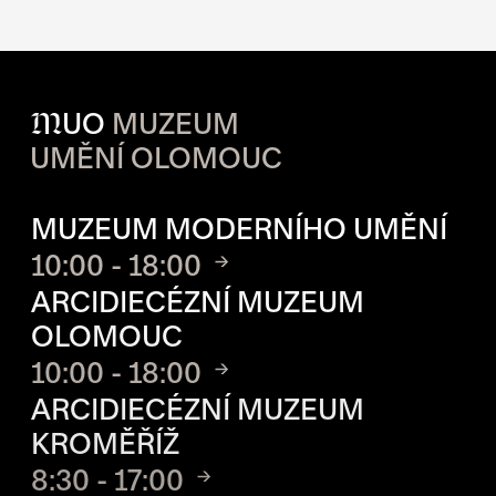
M
UO
MUZEUM
UMĚNÍ OLOMOUC
OTVÍRACÍ DOBA JEDNOTLIVÝ
MUZEUM MODERNÍHO UMĚNÍ
10:00 - 18:00
ARCIDIECÉZNÍ MUZEUM
OLOMOUC
10:00 - 18:00
ARCIDIECÉZNÍ MUZEUM
KROMĚŘÍŽ
8:30 - 17:00