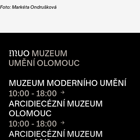
Foto: Markéta Ondrušková
M
UO
MUZEUM
UMĚNÍ OLOMOUC
OTVÍRACÍ DOBA JEDNOTLIVÝ
MUZEUM MODERNÍHO UMĚNÍ
10:00 - 18:00
ARCIDIECÉZNÍ MUZEUM
OLOMOUC
10:00 - 18:00
ARCIDIECÉZNÍ MUZEUM