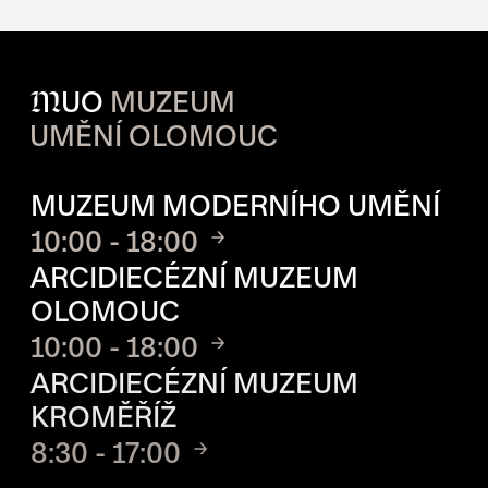
M
UO
MUZEUM
UMĚNÍ OLOMOUC
OTVÍRACÍ DOBA JEDNOTLIVÝ
MUZEUM MODERNÍHO UMĚNÍ
10:00 - 18:00
ARCIDIECÉZNÍ MUZEUM
OLOMOUC
10:00 - 18:00
ARCIDIECÉZNÍ MUZEUM
KROMĚŘÍŽ
8:30 - 17:00