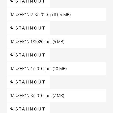
STÁHNOUT
MUZEION 2-3/2020.
pdf
(14 MB)
STÁHNOUT
MUZEION 1/2020.
pdf
(5 MB)
STÁHNOUT
MUZEION 4/2019.
pdf
(10 MB)
STÁHNOUT
MUZEION 3/2019.
pdf
(7 MB)
STÁHNOUT