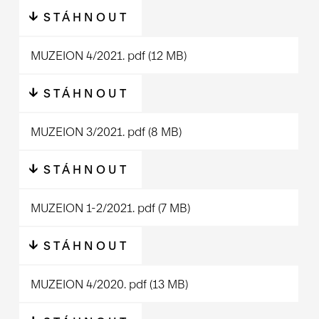
STÁHNOUT
MUZEION 4/2021.
pdf
(12 MB)
STÁHNOUT
MUZEION 3/2021.
pdf
(8 MB)
STÁHNOUT
MUZEION 1-2/2021.
pdf
(7 MB)
STÁHNOUT
MUZEION 4/2020.
pdf
(13 MB)