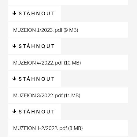
STÁHNOUT
MUZEION 1/2023.
pdf
(9 MB)
STÁHNOUT
MUZEION 4/2022.
pdf
(10 MB)
STÁHNOUT
MUZEION 3/2022.
pdf
(11 MB)
STÁHNOUT
MUZEION 1-2/2022.
pdf
(8 MB)