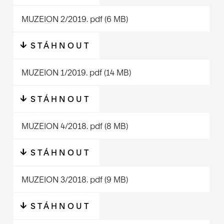
MUZEION 2/2019.
pdf
(6 MB)
STÁHNOUT
MUZEION 1/2019.
pdf
(14 MB)
STÁHNOUT
MUZEION 4/2018.
pdf
(8 MB)
STÁHNOUT
MUZEION 3/2018.
pdf
(9 MB)
STÁHNOUT