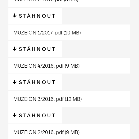
STÁHNOUT
MUZEION 1/2017.
pdf
(10 MB)
STÁHNOUT
MUZEION 4/2016.
pdf
(9 MB)
STÁHNOUT
MUZEION 3/2016.
pdf
(12 MB)
STÁHNOUT
MUZEION 2/2016.
pdf
(9 MB)